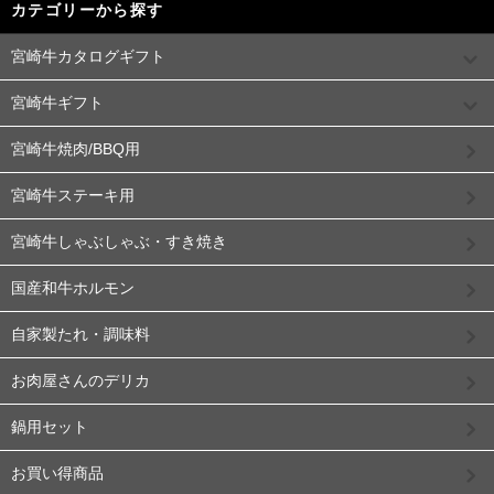
カテゴリーから探す
宮崎牛カタログギフト
宮崎牛ギフト
宮崎牛焼肉/BBQ用
宮崎牛ステーキ用
宮崎牛しゃぶしゃぶ・すき焼き
国産和牛ホルモン
自家製たれ・調味料
お肉屋さんのデリカ
鍋用セット
お買い得商品