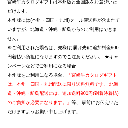
宮崎牛カタログギフトは本州版と全国版をお選びいた
だけます。
本州版には(本州・四国・九州)クール便送料が含まれて
いますが、北海道・沖縄・離島からのご利用はできま
せん。
※ご利用された場合は、先様(お届け先)に追加料金900
円着払い負担になりますのでご注意ください。 ★キャ
ンペーンなどでご利用になる場合
本州版をご利用になる場合、
「宮崎牛カタログギフト
は、本州・四国・九州配送に限り送料無料です。 北海
道・沖縄・離島配送には、追加送料900円(到着時着払)
のご負担が必要になります。」
等、 事前にお伝えいた
だけますようお願い申し上げます。