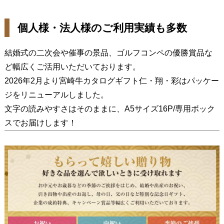
個人様・法人様のご利用実績も多数
結婚式の二次会や催事の景品、ゴルフコンペの優勝賞品な
ど幅広くご活用いただいております。
2026年2月より宮崎牛カタログギフト仁・翔・彩はパッケー
ジをリニューアルしました。
文字の読みやすさはそのままに、A5サイズ16P/専用ボック
スでお届けします！