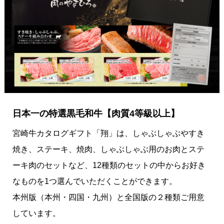
日本一の特選黒毛和牛【肉質4等級以上】
宮崎牛カタログギフト「翔」は、しゃぶしゃぶやすき
焼き、ステーキ、焼肉、しゃぶしゃぶ用のお肉とステ
ーキ肉のセットなど、12種類のセットの中からお好き
なものを1つ選んでいただくことができます。
本州版（本州・四国・九州）と全国版の２種類ご用意
しています。