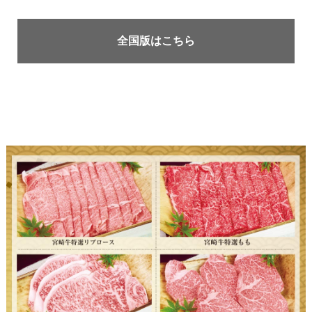
全国版はこちら