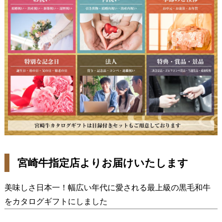
宮崎牛指定店よりお届けいたします
美味しさ日本一！幅広い年代に愛される最上級の黒毛和牛
をカタログギフトにしました