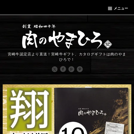
メニュー
宮崎牛認定店より直送！宮崎牛ギフト、カタログギフトは肉のやま
ひろで！