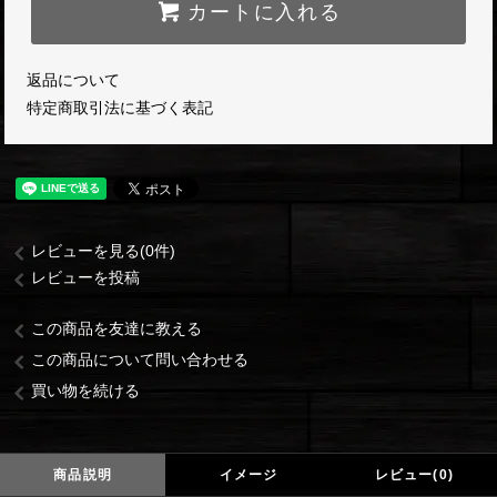
カートに入れる
返品について
特定商取引法に基づく表記
レビューを見る(0件)
レビューを投稿
この商品を友達に教える
この商品について問い合わせる
買い物を続ける
商品説明
イメージ
レビュー(0)