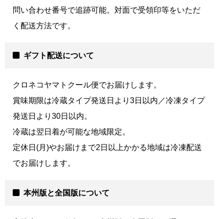
問い合わせ番号で追跡可能。対面で受領印等をいただ
く配送方法です。
ギフト配送について
クロネコヤマトクール便でお届けします。
賞味期限は冷蔵タイプ発送日より3日以内／冷凍タイプ
発送日より30日以内。
冷蔵は翌日着が可能な地域限定。
定休日(月)やお届けまで2日以上かかる地域は冷凍配送
でお届けします。
本州版と全国版について