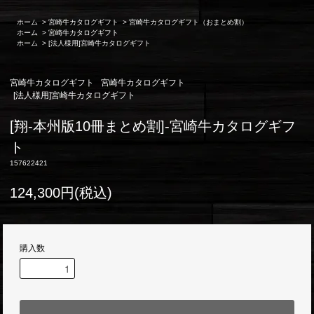
ホーム
>
宮崎牛カタログギフト
>
宮崎牛カタログギフト（おまとめ割）
ホーム
>
宮崎牛カタログギフト
ホーム
>
[法人様用]宮崎牛カタログギフト
宮崎牛カタログギフト
宮崎牛カタログギフト
[法人様用]宮崎牛カタログギフト
[翔-本州版10冊まとめ割]-宮崎牛カタログギフ
ト
157622421
124,300円(税込)
購入数