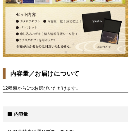
内容量／お届けについて
12種類から1つお選びいただけます。
内容量