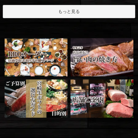
もっと見る