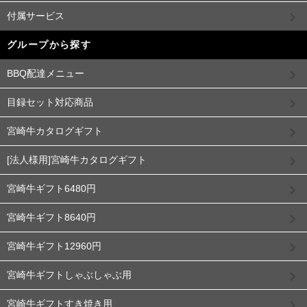
付属サービス
グループから探す
BBQ配達メニュー
目録セット対応商品
宮崎牛カタログギフト
[法人様用]宮崎牛カタログギフト
宮崎牛ギフト6480円
宮崎牛ギフト8640円
宮崎牛ギフト12960円
宮崎牛ギフトしゃぶしゃぶ用
宮崎牛ギフトすき焼き用