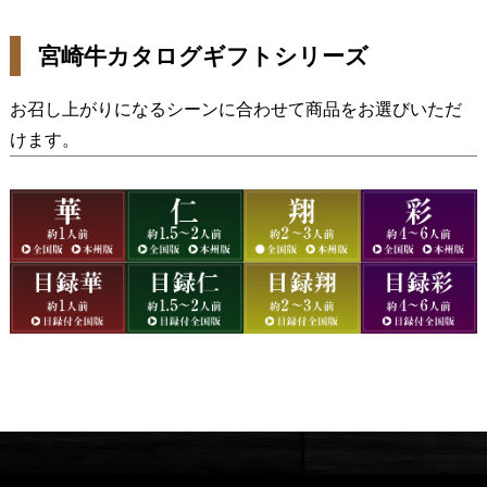
宮崎牛カタログギフトシリーズ
お召し上がりになるシーンに合わせて商品をお選びいただ
けます。