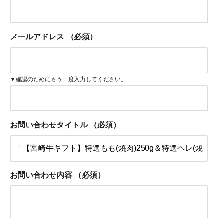
メールアドレス
（必須）
▼確認のためにもう一度入力してください。
お問い合わせタイトル
（必須）
お問い合わせ内容
（必須）