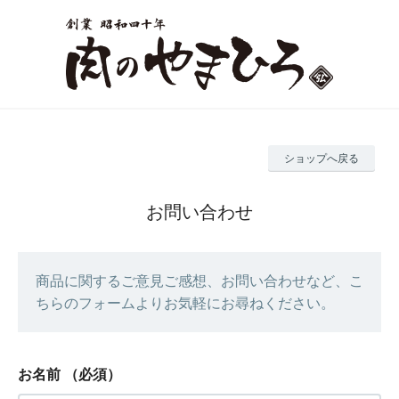
ショップへ戻る
お問い合わせ
商品に関するご意見ご感想、お問い合わせなど、こ
ちらのフォームよりお気軽にお尋ねください。
お名前
（必須）